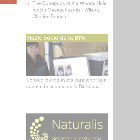
The Copepods of the Woods Hole
region Massachusetts / Wilson,
Charles Branch
Hazte socio de la BFA
Conoce los requisitos para tener una
cuenta de usuario de la Biblioteca.