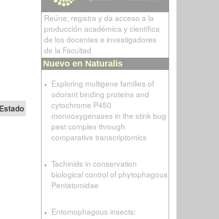
Reúne, registra y da acceso a la
producción académica y científica
de los docentes e investigadores
de la Facultad
Nuevo en Naturalis
Exploring multigene families of
odorant binding proteins and
cytochrome P450
Estado
monooxygenases in the stink bug
pest complex through
comparative transcriptomics
Tachinids in conservation
biological control of phytophagous
Pentatomidae
Entomophagous insects: