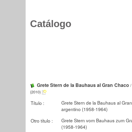
Catálogo
Grete Stern de la Bauhaus al Gran Chaco
(2010)
Grete Stern de la Bauhaus al Gran
Título :
argentino (1958-1964)
Grete Stern vom Bauhaus zum Gra
Otro título :
(1958-1964)