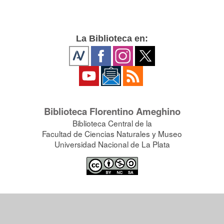
La Biblioteca en:
Biblioteca Florentino Ameghino
Biblioteca Central de la
Facultad de Ciencias Naturales y Museo
Universidad Nacional de La Plata