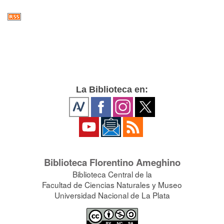
La Biblioteca en:
Biblioteca Florentino Ameghino
Biblioteca Central de la
Facultad de Ciencias Naturales y Museo
Universidad Nacional de La Plata