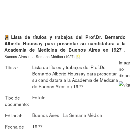
Lista de títulos y trabajos del Prof.Dr. Bernardo
Alberto Houssay para presentar su candidatura a la
Academia de Medicina de Buenos Aires en 1927
/
Buenos Aires : La Semana Médica (1927)
Lista de títulos y trabajos del Prof.Dr.
Título :
Bernardo Alberto Houssay para presentar
su candidatura a la Academia de Medicina
de Buenos Aires en 1927
Folleto
Tipo de
documento:
Buenos Aires : La Semana Médica
Editorial:
1927
Fecha de