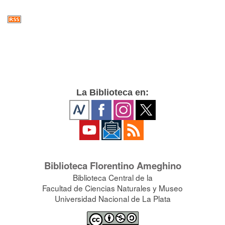
La Biblioteca en:
Biblioteca Florentino Ameghino
Biblioteca Central de la
Facultad de Ciencias Naturales y Museo
Universidad Nacional de La Plata