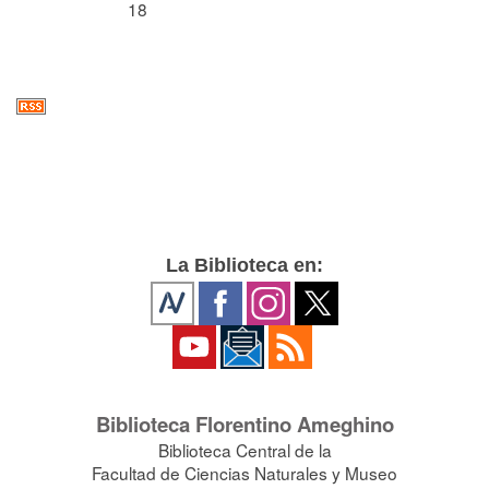
18
La Biblioteca en:
Biblioteca Florentino Ameghino
Biblioteca Central de la
Facultad de Ciencias Naturales y Museo