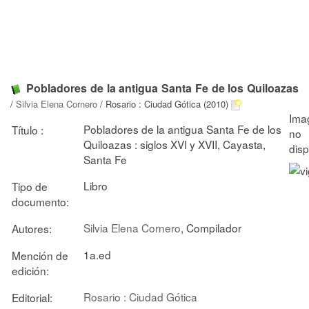
Pobladores de la antigua Santa Fe de los Quiloazas
/
Silvia Elena Cornero
/ Rosario : Ciudad Gótica (2010)
Pobladores de la antigua Santa Fe de los
Título :
Quiloazas : siglos XVI y XVII, Cayasta,
Santa Fe
Libro
Tipo de
documento:
Silvia Elena Cornero
, Compilador
Autores:
1a.ed
Mención de
edición:
Rosario : Ciudad Gótica
Editorial: