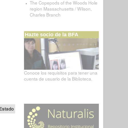
The Copepods of the Woods Hole
region Massachusetts / Wilson,
Charles Branch
Hazte socio de la BFA
Conoce los requisitos para tener una
cuenta de usuario de la Biblioteca.
Estado