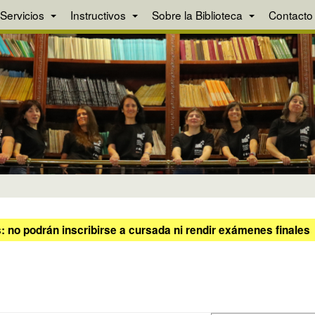
Servicios
Instructivos
Sobre la Biblioteca
Contacto
 no podrán inscribirse a cursada ni rendir exámenes finales