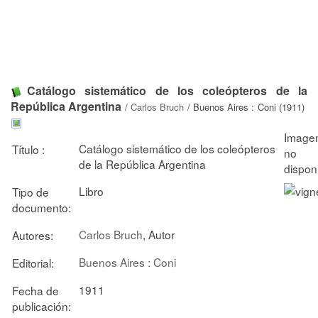
Catálogo sistemático de los coleópteros de la
República Argentina
/
Carlos Bruch
/ Buenos Aires : Coni (1911)
Catálogo sistemático de los coleópteros
Título :
de la República Argentina
Libro
Tipo de
documento:
Carlos Bruch
, Autor
Autores:
Buenos Aires : Coni
Editorial:
1911
Fecha de
publicación: