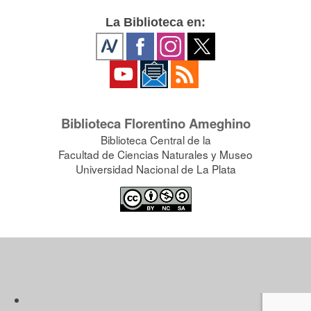
La Biblioteca en:
Biblioteca Florentino Ameghino
Biblioteca Central de la
Facultad de Ciencias Naturales y Museo
Universidad Nacional de La Plata