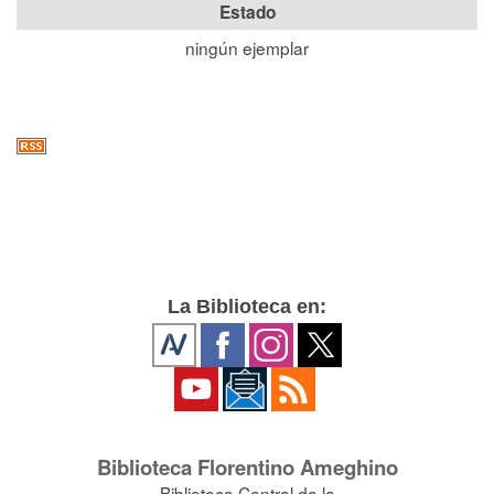
Estado
ningún ejemplar
La Biblioteca en:
Biblioteca Florentino Ameghino
Biblioteca Central de la