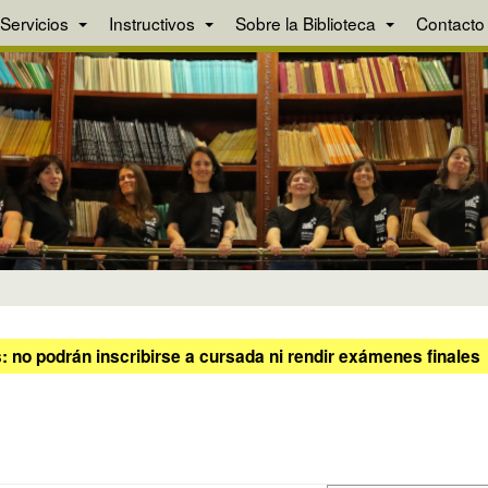
Servicios
Instructivos
Sobre la Biblioteca
Contacto
 no podrán inscribirse a cursada ni rendir exámenes finales