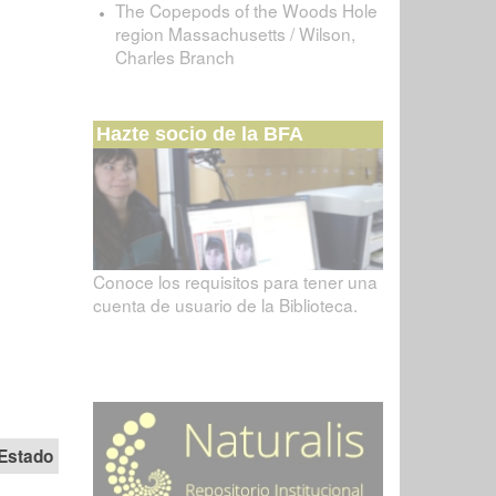
The Copepods of the Woods Hole
region Massachusetts / Wilson,
Charles Branch
Hazte socio de la BFA
Conoce los requisitos para tener una
cuenta de usuario de la Biblioteca.
Estado