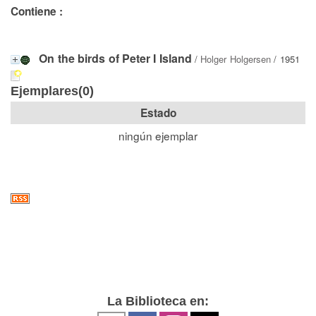
Contiene :
On the birds of Peter I Island
/
Holger Holgersen
/ 1951
Ejemplares(0)
Estado
ningún ejemplar
La Biblioteca en: