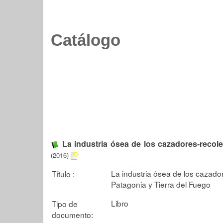
Catálogo
La industria ósea de los cazadores-recol
(2016)
La industria ósea de los cazado
Título :
Patagonia y Tierra del Fuego
Libro
Tipo de
documento: