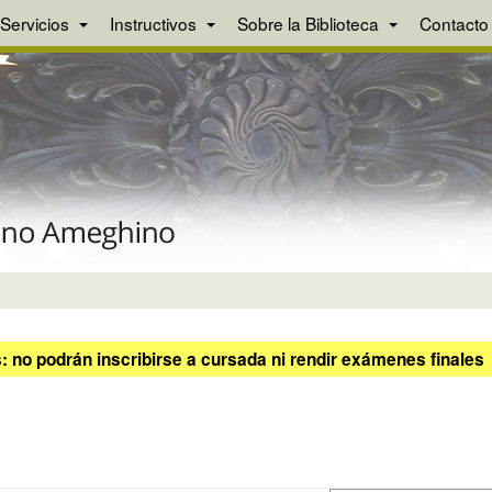
Servicios
Instructivos
Sobre la Biblioteca
Contacto
 no podrán inscribirse a cursada ni rendir exámenes finales