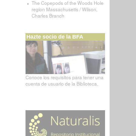
The Copepods of the Woods Hole
region Massachusetts / Wilson,
Charles Branch
Hazte socio de la BFA
Conoce los requisitos para tener una
cuenta de usuario de la Biblioteca.