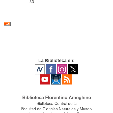
33
La Biblioteca en:
Biblioteca Florentino Ameghino
Biblioteca Central de la
Facultad de Ciencias Naturales y Museo