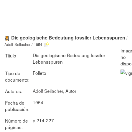
Die geologische Bedeutung fossiler Lebensspuren
/
Adolf Seilacher
/ 1954
Die geologische Bedeutung fossiler
Título :
Lebensspuren
Folleto
Tipo de
documento:
Adolf Seilacher
, Autor
Autores:
1954
Fecha de
publicación:
p.214-227
Número de
páginas: