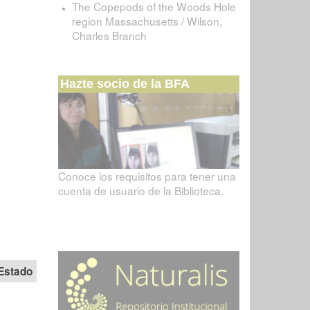
The Copepods of the Woods Hole
region Massachusetts / Wilson,
Charles Branch
Hazte socio de la BFA
Conoce los requisitos para tener una
cuenta de usuario de la Biblioteca.
Estado