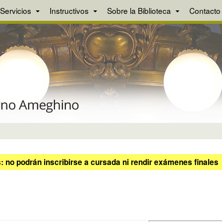
Servicios
Instructivos
Sobre la Biblioteca
Contacto
 no podrán inscribirse a cursada ni rendir exámenes finales