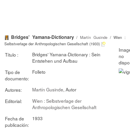
Bridges' Yamana-Dictionary
/
Martín Gusinde
/ Wien :
Selbstverlage der Anthropologischen Gesellschaft (1933)
Bridges' Yamana-Dictionary : Sein
Título :
Entstehen und Aufbau
Folleto
Tipo de
documento:
Martín Gusinde
, Autor
Autores:
Wien : Selbstverlage der
Editorial:
Anthropologischen Gesellschaft
1933
Fecha de
publicación: