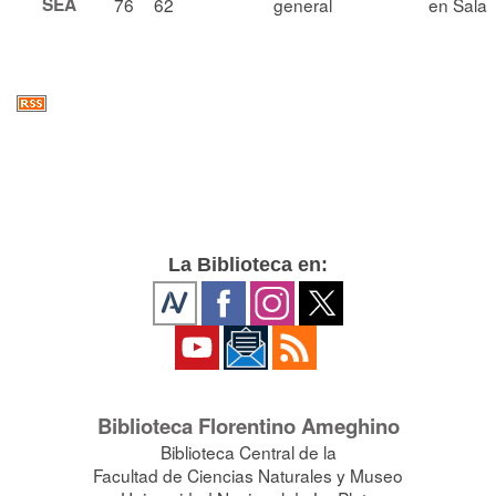
SEA
76
62
general
en Sala
La Biblioteca en:
Biblioteca Florentino Ameghino
Biblioteca Central de la
Facultad de Ciencias Naturales y Museo