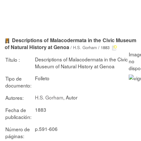
Descriptions of Malacodermata in the Civic Museum
of Natural History at Genoa
/
H.S. Gorham
/ 1883
Descriptions of Malacodermata in the Civic
Título :
Museum of Natural History at Genoa
Folleto
Tipo de
documento:
H.S. Gorham
, Autor
Autores:
1883
Fecha de
publicación:
p.591-606
Número de
páginas: