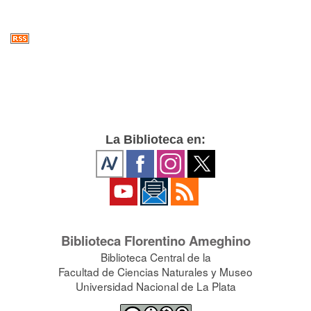
La Biblioteca en:
Biblioteca Florentino Ameghino
Biblioteca Central de la
Facultad de Ciencias Naturales y Museo
Universidad Nacional de La Plata