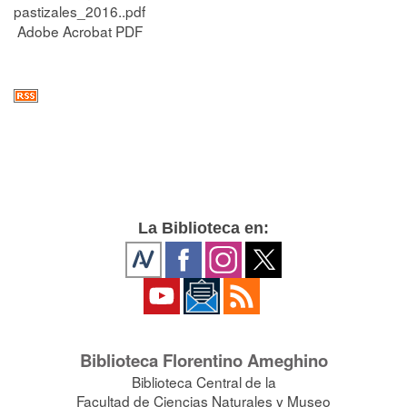
pastizales_2016..pdf
Adobe Acrobat PDF
La Biblioteca en:
Biblioteca Florentino Ameghino
Biblioteca Central de la
Facultad de Ciencias Naturales y Museo