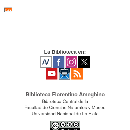
La Biblioteca en:
Biblioteca Florentino Ameghino
Biblioteca Central de la
Facultad de Ciencias Naturales y Museo
Universidad Nacional de La Plata