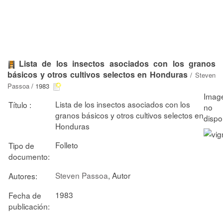
Lista de los insectos asociados con los granos
básicos y otros cultivos selectos en Honduras
/
Steven
Passoa
/ 1983
Lista de los insectos asociados con los
Título :
granos básicos y otros cultivos selectos en
Honduras
Folleto
Tipo de
documento:
Steven Passoa
, Autor
Autores:
1983
Fecha de
publicación: