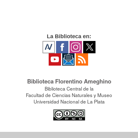
La Biblioteca en:
Biblioteca Florentino Ameghino
Biblioteca Central de la
Facultad de Ciencias Naturales y Museo
Universidad Nacional de La Plata