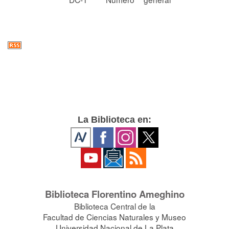
La Biblioteca en:
Biblioteca Florentino Ameghino
Biblioteca Central de la
Facultad de Ciencias Naturales y Museo
Universidad Nacional de La Plata