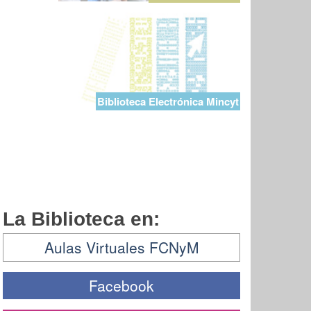
Biblioteca Electrónica Mincyt
La Biblioteca en:
Aulas Virtuales FCNyM
Facebook