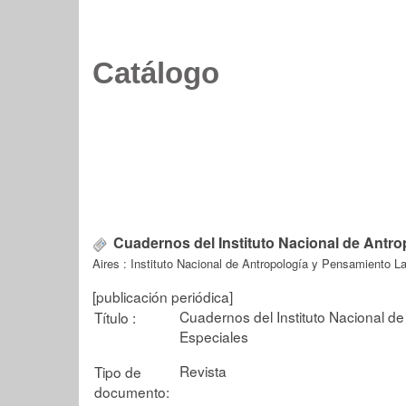
Catálogo
Cuadernos del Instituto Nacional de Antr
Aires : Instituto Nacional de Antropología y Pensamiento L
[publicación periódica]
Cuadernos del Instituto Nacional d
Título :
Especiales
Revista
Tipo de
documento: