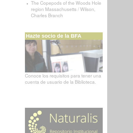
The Copepods of the Woods Hole
region Massachusetts / Wilson,
Charles Branch
Hazte socio de la BFA
Conoce los requisitos para tener una
cuenta de usuario de la Biblioteca.