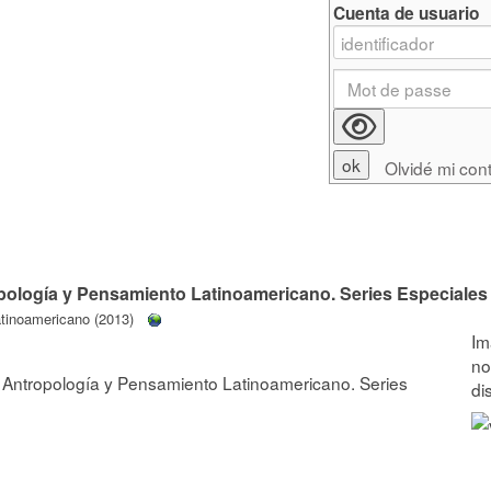
Cuenta de usuario
Olvidé mi con
opología y Pensamiento Latinoamericano. Series Especiales
atinoamericano (2013)
e Antropología y Pensamiento Latinoamericano. Series