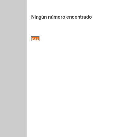
Ningún número encontrado