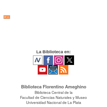
La Biblioteca en:
Biblioteca Florentino Ameghino
Biblioteca Central de la
Facultad de Ciencias Naturales y Museo
Universidad Nacional de La Plata