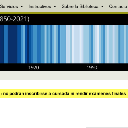
Servicios
Instructivos
Sobre la Biblioteca
Contacto
 no podrán inscribirse a cursada ni rendir exámenes finales