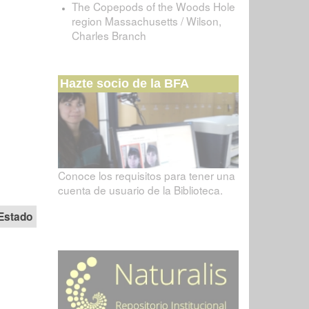
The Copepods of the Woods Hole
region Massachusetts / Wilson,
Charles Branch
Hazte socio de la BFA
Conoce los requisitos para tener una
cuenta de usuario de la Biblioteca.
Estado