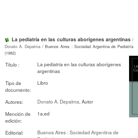
La pediatría en las culturas aborígenes argentinas
/
Donato A. Depalma
/ Buenos Aires : Sociedad Argentina de Pediatría
(1982)
La pediatría en las culturas aborígenes
Título :
argentinas
Libro
Tipo de
documento:
Donato A. Depalma
, Autor
Autores:
1a.ed
Mención de
edición:
Buenos Aires : Sociedad Argentina de
Editorial: