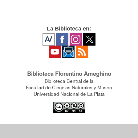
La Biblioteca en:
Biblioteca Florentino Ameghino
Biblioteca Central de la
Facultad de Ciencias Naturales y Museo
Universidad Nacional de La Plata