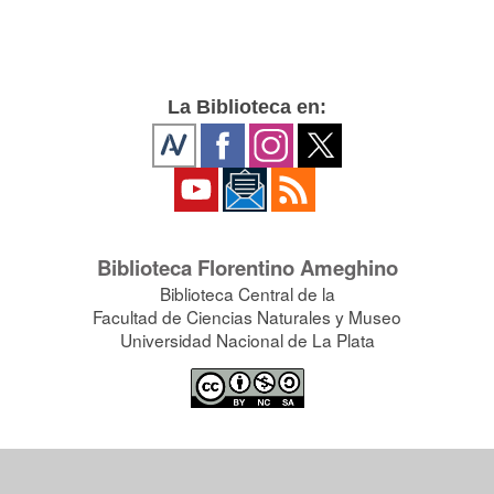
La Biblioteca en:
Biblioteca Florentino Ameghino
Biblioteca Central de la
Facultad de Ciencias Naturales y Museo
Universidad Nacional de La Plata