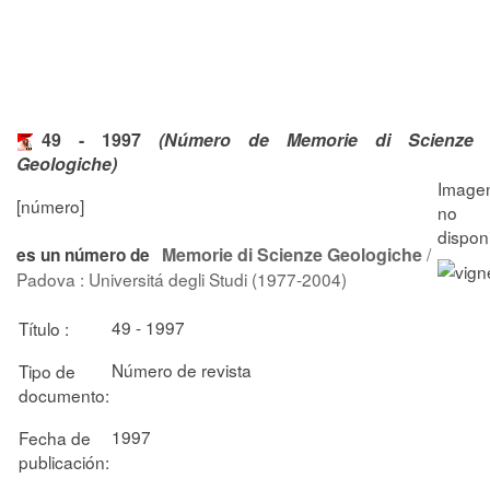
49 - 1997
(Número de Memorie di Scienze
Geologiche)
[número]
Memorie di Scienze Geologiche
/
es un número de
Padova : Universitá degli Studi (1977-2004)
49 - 1997
Título :
Número de revista
Tipo de
documento:
1997
Fecha de
publicación: