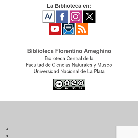
La Biblioteca en:
Biblioteca Florentino Ameghino
Biblioteca Central de la
Facultad de Ciencias Naturales y Museo
Universidad Nacional de La Plata