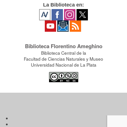
La Biblioteca en:
Biblioteca Florentino Ameghino
Biblioteca Central de la
Facultad de Ciencias Naturales y Museo
Universidad Nacional de La Plata