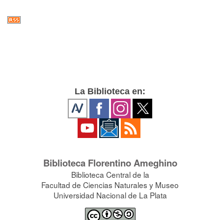
La Biblioteca en:
Biblioteca Florentino Ameghino
Biblioteca Central de la
Facultad de Ciencias Naturales y Museo
Universidad Nacional de La Plata