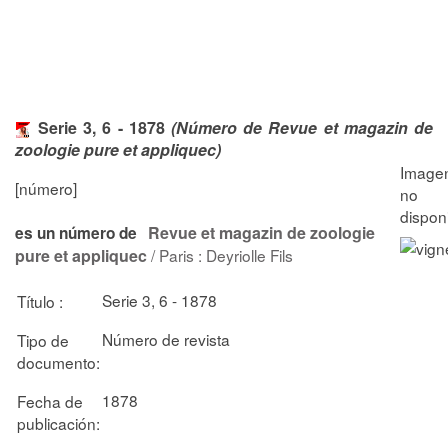
Serie 3, 6 - 1878
(Número de Revue et magazin de
zoologie pure et appliquec)
[número]
Revue et magazin de zoologie
es un número de
pure et appliquec
/ Paris : Deyriolle Fils
Serie 3, 6 - 1878
Título :
Número de revista
Tipo de
documento:
1878
Fecha de
publicación: