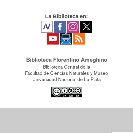
La Biblioteca en:
Biblioteca Florentino Ameghino
Biblioteca Central de la
Facultad de Ciencias Naturales y Museo
Universidad Nacional de La Plata