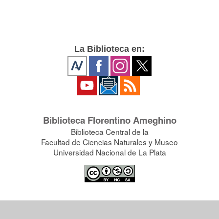
La Biblioteca en:
Biblioteca Florentino Ameghino
Biblioteca Central de la
Facultad de Ciencias Naturales y Museo
Universidad Nacional de La Plata