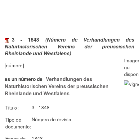
3 - 1848
(Número de Verhandlungen des
Naturhistorischen Vereins der preussischen
Rheinlande und Westfalens)
[número]
Verhandlungen des
es un número de
Naturhistorischen Vereins der preussischen
Rheinlande und Westfalens
3 - 1848
Título :
Número de revista
Tipo de
documento:
1848
Fecha de