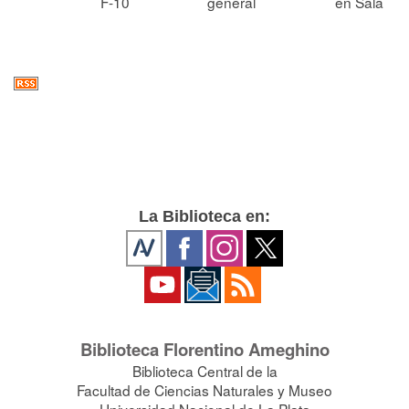
F-10
general
en Sala
La Biblioteca en:
Biblioteca Florentino Ameghino
Biblioteca Central de la
Facultad de Ciencias Naturales y Museo
Universidad Nacional de La Plata