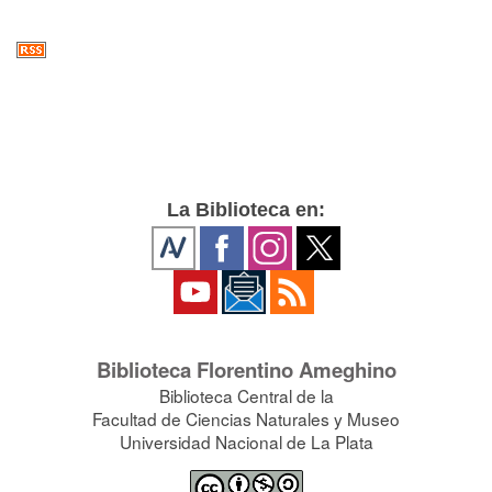
La Biblioteca en:
Biblioteca Florentino Ameghino
Biblioteca Central de la
Facultad de Ciencias Naturales y Museo
Universidad Nacional de La Plata