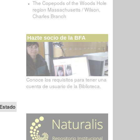
The Copepods of the Woods Hole
region Massachusetts / Wilson,
Charles Branch
Hazte socio de la BFA
Conoce los requisitos para tener una
cuenta de usuario de la Biblioteca.
Estado