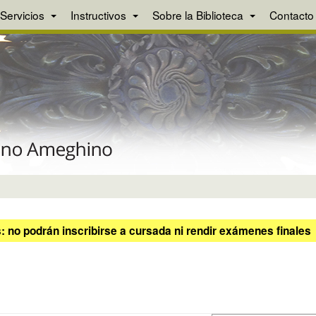
Servicios
Instructivos
Sobre la Biblioteca
Contacto
 no podrán inscribirse a cursada ni rendir exámenes finales