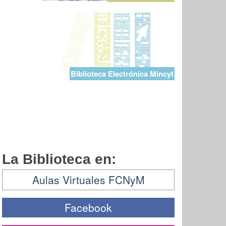
Biblioteca Electrónica Mincyt
La Biblioteca en:
Aulas Virtuales FCNyM
Facebook