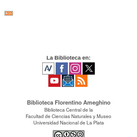
La Biblioteca en:
Biblioteca Florentino Ameghino
Biblioteca Central de la
Facultad de Ciencias Naturales y Museo
Universidad Nacional de La Plata