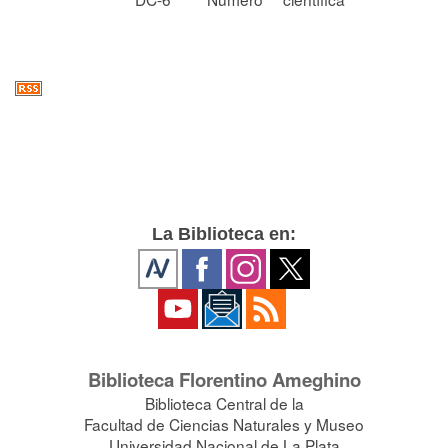
La Biblioteca en:
Biblioteca Florentino Ameghino
Biblioteca Central de la
Facultad de Ciencias Naturales y Museo
Universidad Nacional de La Plata