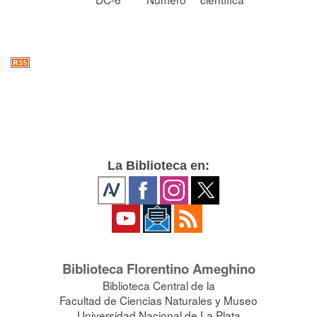
La Biblioteca en:
Biblioteca Florentino Ameghino
Biblioteca Central de la
Facultad de Ciencias Naturales y Museo
Universidad Nacional de La Plata