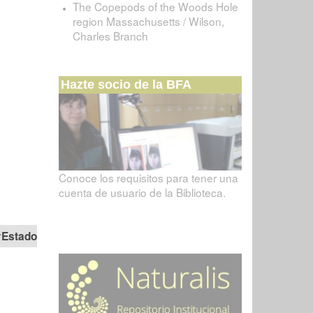
The Copepods of the Woods Hole
region Massachusetts / Wilson,
Charles Branch
Hazte socio de la BFA
Conoce los requisitos para tener una
cuenta de usuario de la Biblioteca.
Estado