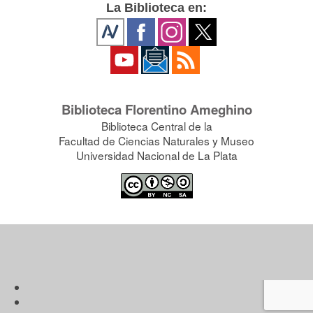
La Biblioteca en:
Biblioteca Florentino Ameghino
Biblioteca Central de la
Facultad de Ciencias Naturales y Museo
Universidad Nacional de La Plata