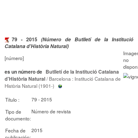
79 - 2015
(Número de Butlletí de la Institució
Catalana d'Història Natural)
[número]
Butlletí de la Institució Catalana
es un número de
d'Història Natural
/ Barcelona : Institució Catalana de
Història Natural (1901-)
79 - 2015
Título :
Número de revista
Tipo de
documento:
2015
Fecha de
publicación: