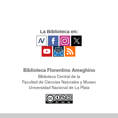
La Biblioteca en:
Biblioteca Florentino Ameghino
Biblioteca Central de la
Facultad de Ciencias Naturales y Museo
Universidad Nacional de La Plata