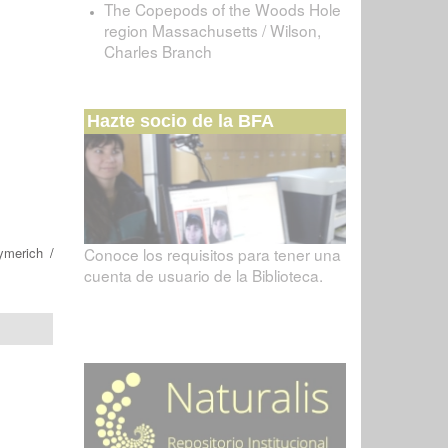
The Copepods of the Woods Hole
region Massachusetts / Wilson,
Charles Branch
Hazte socio de la BFA
ymerich
/
Conoce los requisitos para tener una
cuenta de usuario de la Biblioteca.