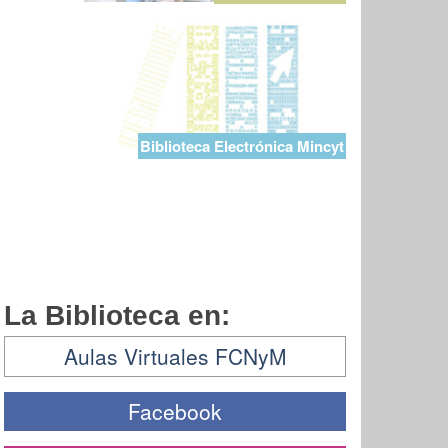
Biblioteca Electrónica Mincyt
La Biblioteca en:
Aulas Virtuales FCNyM
Facebook