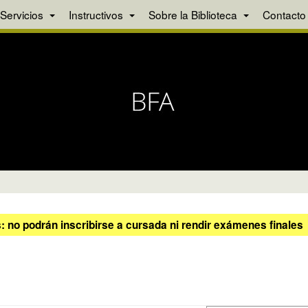
Servicios
Instructivos
Sobre la Biblioteca
Contacto
 no podrán inscribirse a cursada ni rendir exámenes finales