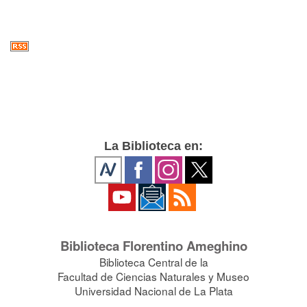
La Biblioteca en:
Biblioteca Florentino Ameghino
Biblioteca Central de la
Facultad de Ciencias Naturales y Museo
Universidad Nacional de La Plata