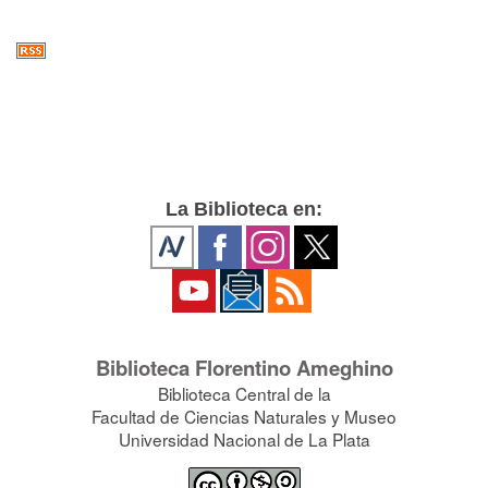
La Biblioteca en:
Biblioteca Florentino Ameghino
Biblioteca Central de la
Facultad de Ciencias Naturales y Museo
Universidad Nacional de La Plata