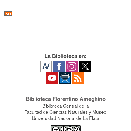
La Biblioteca en:
Biblioteca Florentino Ameghino
Biblioteca Central de la
Facultad de Ciencias Naturales y Museo
Universidad Nacional de La Plata