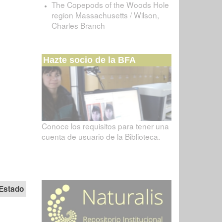
The Copepods of the Woods Hole
region Massachusetts / Wilson,
Charles Branch
Hazte socio de la BFA
Conoce los requisitos para tener una
cuenta de usuario de la Biblioteca.
Estado