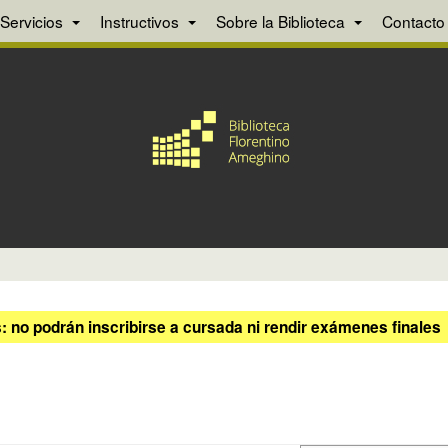
Servicios
Instructivos
Sobre la Biblioteca
Contacto
 no podrán inscribirse a cursada ni rendir exámenes finales