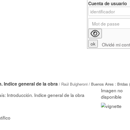
Cuenta de usuario
Olvidé mi con
. Indice general de la obra
/
Raúl Bulgheroni
/ Buenos Aires : Bridas 
s: Introducción. Indice general de la obra
tífico