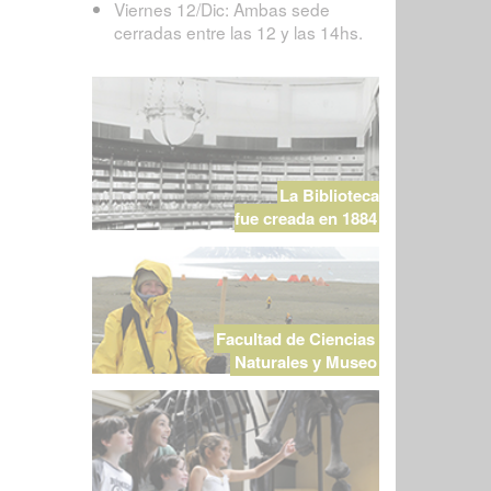
Viernes 12/Dic: Ambas sede
cerradas entre las 12 y las 14hs.
La Biblioteca
fue creada en 1884
Facultad de Ciencias
Naturales y Museo