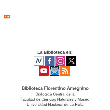
La Biblioteca en:
Biblioteca Florentino Ameghino
Biblioteca Central de la
Facultad de Ciencias Naturales y Museo
Universidad Nacional de La Plata