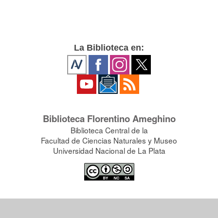
La Biblioteca en:
Biblioteca Florentino Ameghino
Biblioteca Central de la
Facultad de Ciencias Naturales y Museo
Universidad Nacional de La Plata